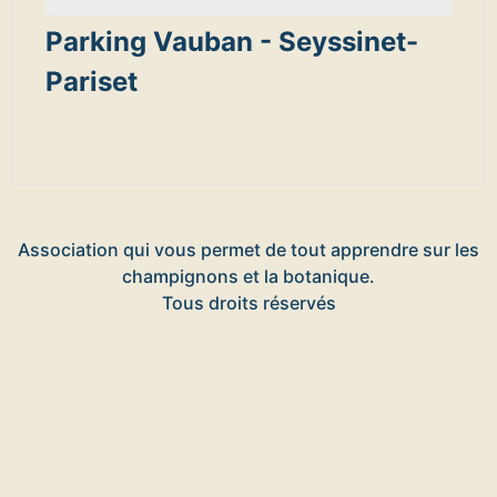
Parking Vauban - Seyssinet-
Pariset
Association qui vous permet de tout apprendre sur les
champignons et la botanique.
Tous droits réservés