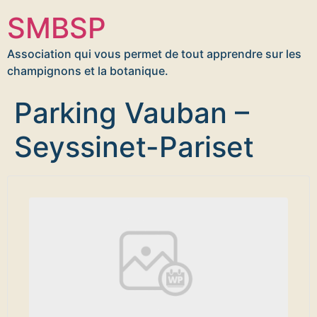
SMBSP
Association qui vous permet de tout apprendre sur les
champignons et la botanique.
Parking Vauban –
Seyssinet-Pariset