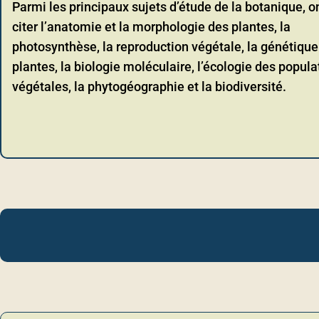
Parmi les principaux sujets d’étude de la botanique, o
citer l’anatomie et la morphologie des plantes, la
photosynthèse, la reproduction végétale, la génétique
plantes, la biologie moléculaire, l’écologie des popula
végétales, la phytogéographie et la biodiversité.