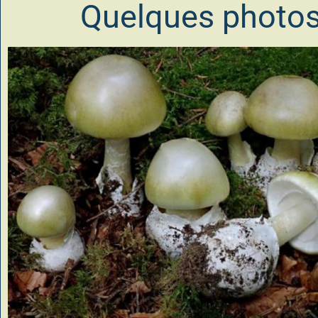
Quelques photo