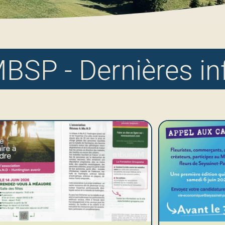
BSP - Dernières in