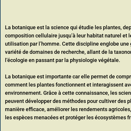
La botanique est la science qui étudie les plantes, dep
composition cellulaire jusqu’à leur habitat naturel et l
utilisation par l’homme. Cette discipline englobe une
variété de domaines de recherche, allant de la taxon
l’écologie en passant par la physiologie végétale.
La botanique est importante car elle permet de comp
comment les plantes fonctionnent et interagissent av
environnement. Grâce à cette connaissance, les scien
peuvent développer des méthodes pour cultiver des p
manière efficace, améliorer les rendements agricoles,
Primevère
les espèces menacées et protéger les écosystèmes fr